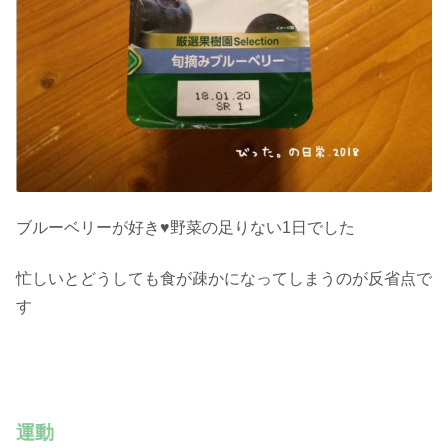
ブルーベリーが好き♥野菜の足りない1日でした
忙しいとどうしても食が疎かになってしまうのが反省点で
す
運動