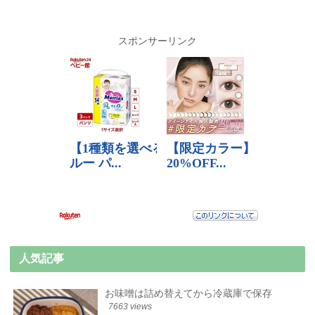
スポンサーリンク
人気記事
お味噌は詰め替えてから冷蔵庫で保存
7663 views