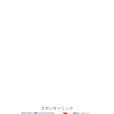
スポンサーリンク