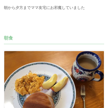
朝から夕方までママ友宅にお邪魔していました
朝食