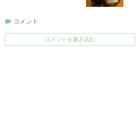
コメント
コメントを書き込む