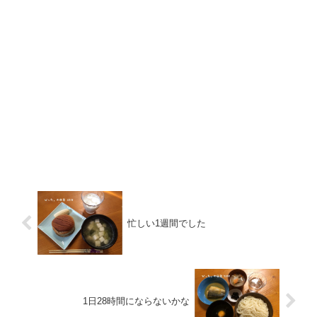
忙しい1週間でした
1日28時間にならないかな