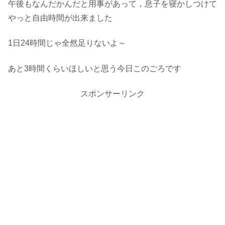
午後もなんだかんだと用事があって，息子を寝かしつけて
やっと自由時間が出来ました
1日24時間じゃ全然足りないよ～
あと3時間くらいほしいと思う今日このごろです
スポンサーリンク