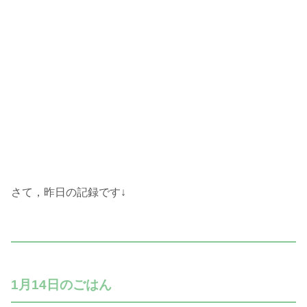
さて，昨日の記録です↓
1月14日のごはん