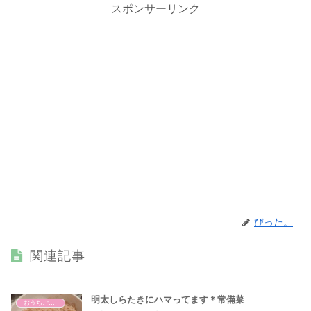
スポンサーリンク
びった。
関連記事
明太しらたきにハマってます＊常備菜
おうちごはん