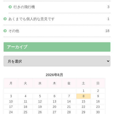
行きの飛行機
3
あくまでも個人的な意見です
1
その他
18
アーカイブ
2026年8月
月
火
水
木
金
土
日
1
2
3
4
5
6
7
8
9
10
11
12
13
14
15
16
17
18
19
20
21
22
23
24
25
26
27
28
29
30