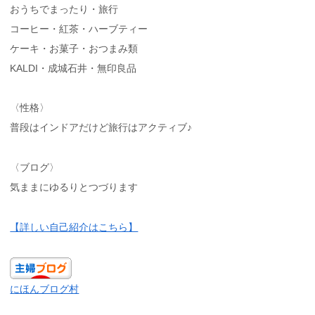
おうちでまったり・旅行
コーヒー・紅茶・ハーブティー
ケーキ・お菓子・おつまみ類
KALDI・成城石井・無印良品
〈性格〉
普段はインドアだけど旅行はアクティブ♪
〈ブログ〉
気ままにゆるりとつづります
【詳しい自己紹介はこちら】
にほんブログ村