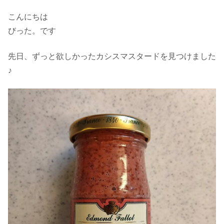
こんにちは
びった。です
先日、ずっと欲しかったカシスマスタードを見つけました
♪