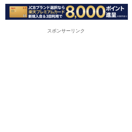
スポンサーリンク