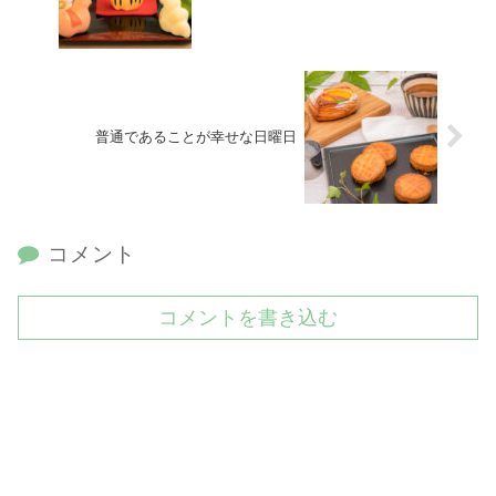
普通であることが幸せな日曜日
コメント
コメントを書き込む