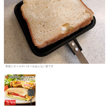
表面にオイルやバターをぬらない派です