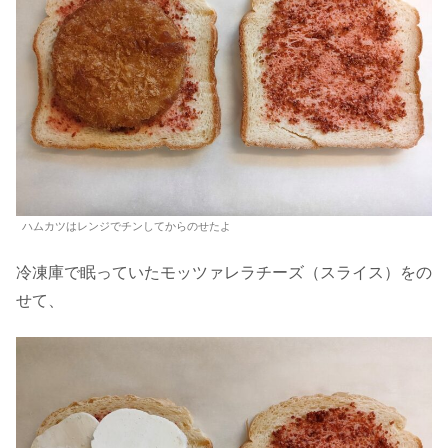
ハムカツはレンジでチンしてからのせたよ
冷凍庫で眠っていたモッツァレラチーズ（スライス）をの
せて、