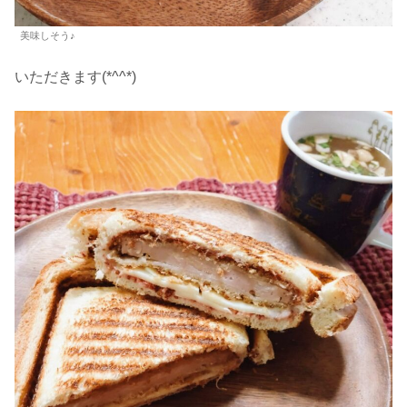
美味しそう♪
いただきます(*^^*)