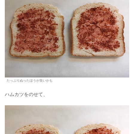
たっぷりぬったほうが良いかも
ハムカツをのせて、