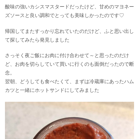
酸味の強いカシスマスタードだったけど、甘めのマヨネー
ズソースと良い調和でとっても美味しかったのです♡
帰国してまたすっかり忘れていたのだけど、ふと思い出し
て探してみたら発見しました
さっそく夜ご飯にお肉に付け合わせて～と思ったのだけ
ど、お肉を切らしていて買いに行くのも面倒だったので断
念。
翌朝、どうしても食べたくて、まずは冷蔵庫にあったハム
カツと一緒にホットサンドにしてみました