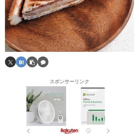
スポンサーリンク