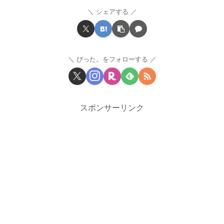
シェアする
びった。をフォローする
スポンサーリンク