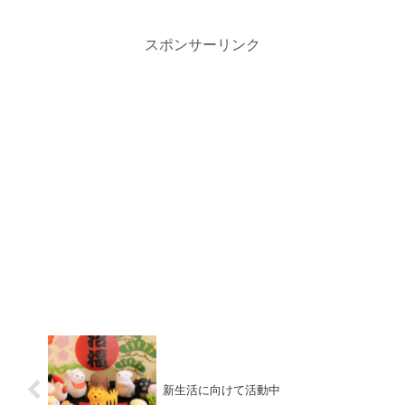
スポンサーリンク
新生活に向けて活動中