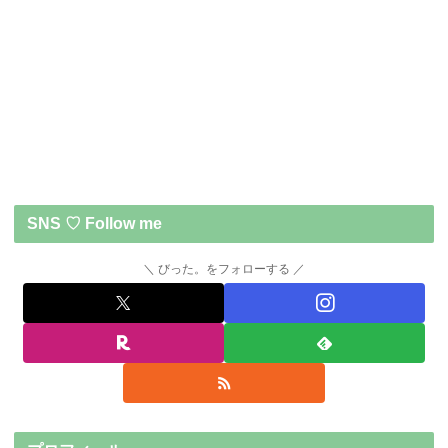
SNS ♡ Follow me
びった。をフォローする