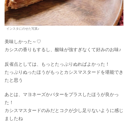
インスタにのせた写真♪
美味しかった～♡
カシスの香りもするし、酸味が強すぎなくて好みのお味♪
反省点としては、もっとたっぷりぬればよかった！
たっぷりぬったほうがもっとカシスマスタードを堪能でき
たと思う
あとは、マヨネーズかバターをプラスしたほうが良かっ
た！
カシスマスタードのみだとコクが少し足りないように感じ
ましたね