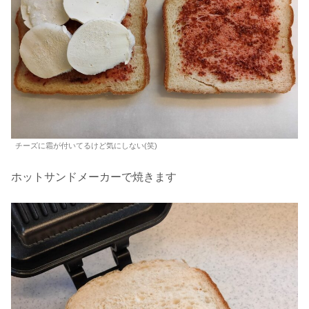
チーズに霜が付いてるけど気にしない(笑)
ホットサンドメーカーで焼きます