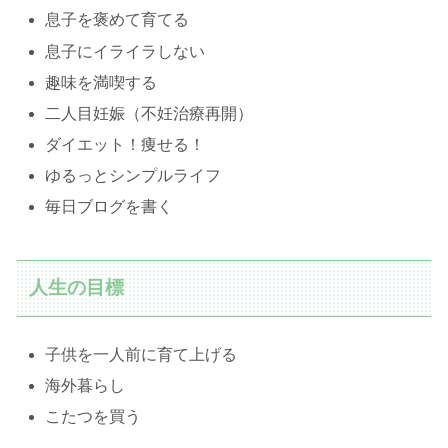
息子を褒めて育てる
息子にイライラしない
趣味を満喫する
二人目妊娠（不妊治療再開）
ダイエット！痩せる！
ゆるっとシンプルライフ
毎日ブログを書く
人生の目標
子供を一人前に育て上げる
海外暮らし
こたつを買う