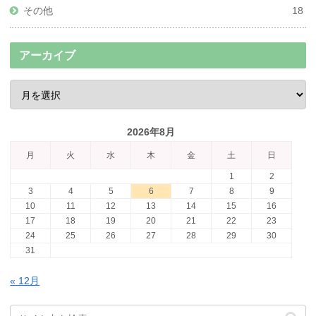
その他
18
アーカイブ
2026年8月
月
火
水
木
金
土
日
1
2
3
4
5
6
7
8
9
10
11
12
13
14
15
16
17
18
19
20
21
22
23
24
25
26
27
28
29
30
31
« 12月