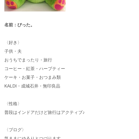
名前：びった。
〈好き〉
子供・夫
おうちでまったり・旅行
コーヒー・紅茶・ハーブティー
ケーキ・お菓子・おつまみ類
KALDI・成城石井・無印良品
〈性格〉
普段はインドアだけど旅行はアクティブ♪
〈ブログ〉
気ままにゆるりとつづります