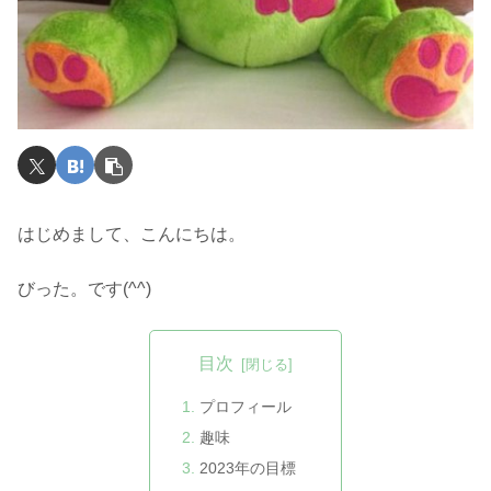
はじめまして、こんにちは。
びった。です(^^)
目次
プロフィール
趣味
2023年の目標