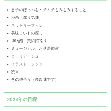
息子のほっぺをムチムチもみもみすること
漫画（腐り気味）
ネットサーフィン
美味しいもの探し
博物館、美術館巡り
ミュージカル、お芝居鑑賞
コロリアージュ
イラストロジック
読書
その他色々（多趣味です）
2023年の目標