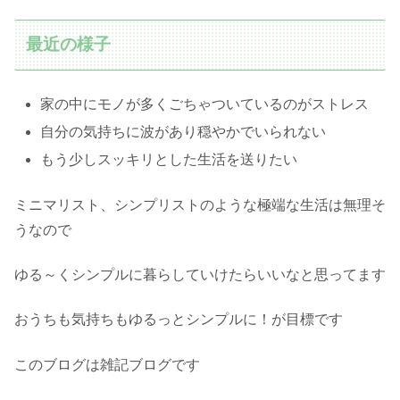
最近の様子
家の中にモノが多くごちゃついているのがストレス
自分の気持ちに波があり穏やかでいられない
もう少しスッキリとした生活を送りたい
ミニマリスト、シンプリストのような極端な生活は無理そ
うなので
ゆる～くシンプルに暮らしていけたらいいなと思ってます
おうちも気持ちもゆるっとシンプルに！が目標です
このブログは雑記ブログです