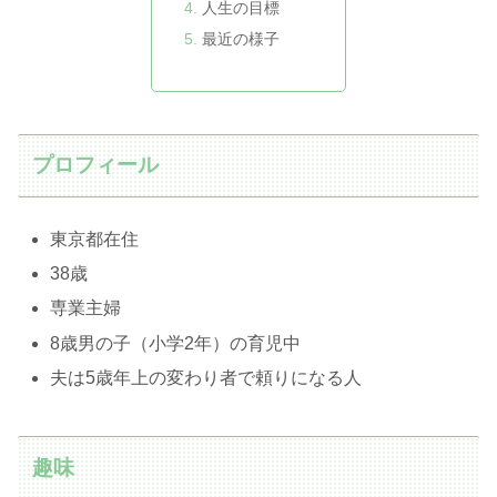
人生の目標
最近の様子
プロフィール
東京都在住
38歳
専業主婦
8歳男の子（小学2年）の育児中
夫は5歳年上の変わり者で頼りになる人
趣味