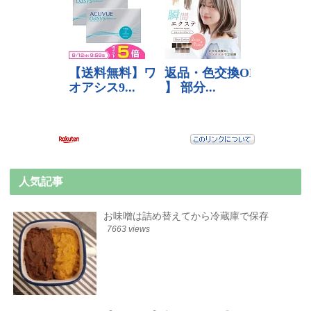
人気記事
お味噌は詰め替えてから冷蔵庫で保存
7663 views