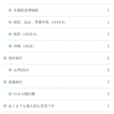
京都鉄道博物館
1
秋田，仙台，男鹿半島（2018.8）
1
秋田（2018.6）
3
沖縄（2018）
2
海外旅行
5
台湾2024
5
新婚旅行
3
行きの飛行機
3
あくまでも個人的な意見です
1