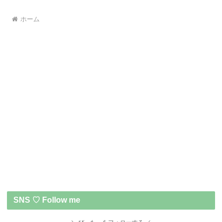
ホーム
SNS ♡ Follow me