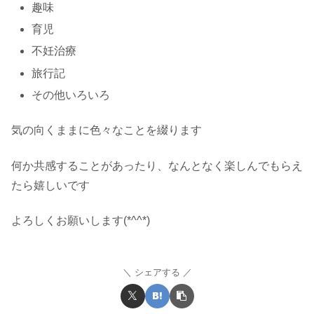
趣味
育児
不妊治療
旅行記
その他いろいろ
気の向くままに色々なことを綴ります
何か共感することがあったり、なんとなく楽しんでもらえ
たら嬉しいです
よろしくお願いします(*^^*)
シェアする