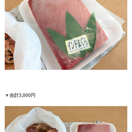
▼合計3,000円