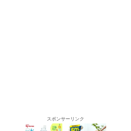
スポンサーリンク