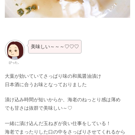
美味しい～～～♡♡♡
びった。
大葉が効いていてさっぱり味の和風醤油漬け
日本酒に合うお味となっておりました
漬け込み時間が短いからか、海老のねっとり感は薄め
でも甘さは抜群で美味しい～♡
一緒に漬け込んだ玉ねぎが良い仕事をしている！
海老でまったりした口の中をさっぱりさせてくれるから