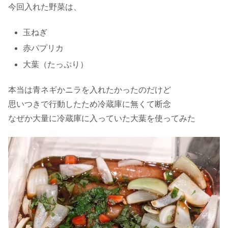
今回入れた野菜は、
玉ねぎ
赤パプリカ
大葉（たっぷり）
本当は青ネギかニラを入れたかったのだけど
思いつきで行動したため冷蔵庫に無くて断念
なぜか大量に冷蔵庫に入っていた大葉を使ってみた