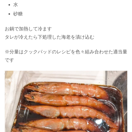
水
砂糖
お鍋で加熱して冷ます
タレが冷えたら下処理した海老を漬け込む
※分量はクックパッドのレシピを色々組み合わせた適当量
です