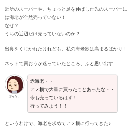
近所のスーパーや、ちょっと足を伸ばした先のスーパーに
は海老が全然売っていない！
なぜ？
うちの近辺だけ売っていないのか？
出鼻をくじかれたけれども、私の海老欲は高まるばかり！
ネットで買おうか迷っていたところ、ふと思い出す
赤海老・・
アメ横で大量に買ったことあったな・・
びった。
今も売っているはず！
行ってみよう！！
というわけで、海老を求めてアメ横に行ってきた♪