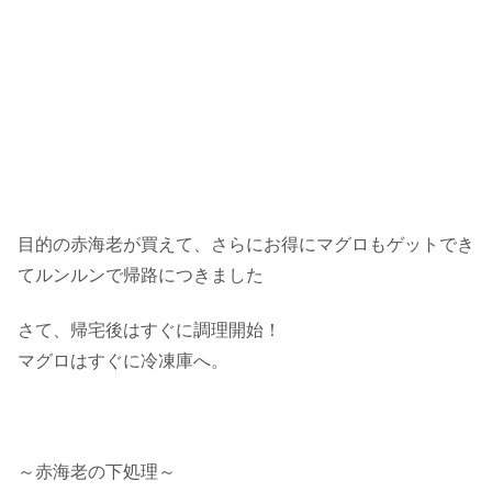
目的の赤海老が買えて、さらにお得にマグロもゲットでき
てルンルンで帰路につきました
さて、帰宅後はすぐに調理開始！
マグロはすぐに冷凍庫へ。
～赤海老の下処理～