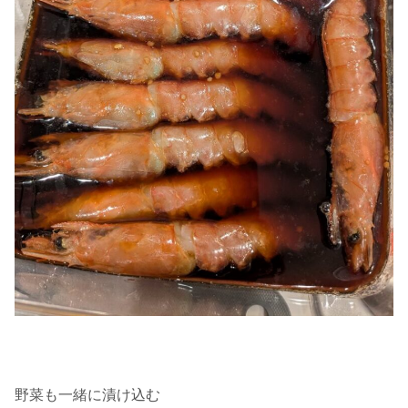
野菜も一緒に漬け込む