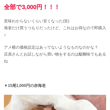
全部で3,000円！！！
意味わからないくらい安くなった(笑)
海老だけ買うつもりだったけど、これはお得なので即購入
♪
アメ横の価格設定はあってないようなものなのかな？
店員さんとお話しながら買い物をするのは醍醐味でもある
ね
▼15尾1,000円の赤海老