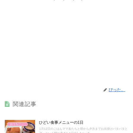
びった。
関連記事
ひどい食事メニューの1日
おうちごはん
1月12日のごはんママ友たちと朝から夕方までお出掛けバタバタと