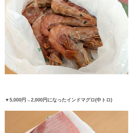
▼5,000円→2,000円になったインドマグロ(中トロ)