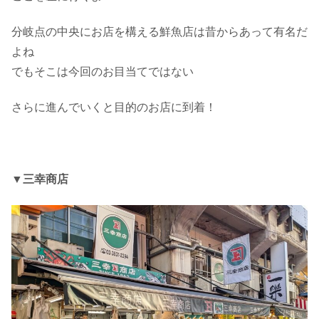
分岐点の中央にお店を構える鮮魚店は昔からあって有名だ
よね
でもそこは今回のお目当てではない
さらに進んでいくと目的のお店に到着！
▼三幸商店