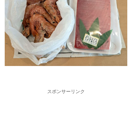
スポンサーリンク