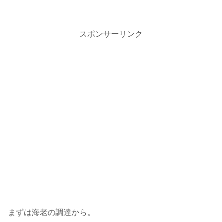
スポンサーリンク
まずは海老の調達から。