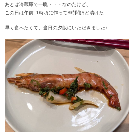
あとは冷蔵庫で一晩・・・なのだけど、
この日は午前11時頃に作って8時間ほど漬けた
早く食べたくて、当日の夕飯にいただきました♪