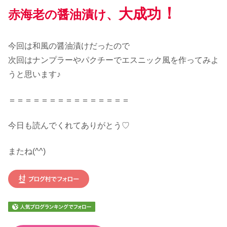
！
大成功
赤海老の醤油漬け、
今回は和風の醤油漬けだったので
次回はナンプラーやパクチーでエスニック風を作ってみよ
うと思います♪
＝＝＝＝＝＝＝＝＝＝＝＝＝＝＝
今日も読んでくれてありがとう♡
またね(^^)