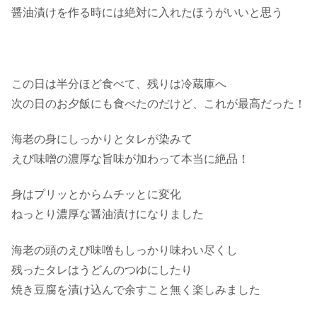
醤油漬けを作る時には絶対に入れたほうがいいと思う
この日は半分ほど食べて、残りは冷蔵庫へ
次の日のお夕飯にも食べたのだけど、これが最高だった！
海老の身にしっかりとタレが染みて
えび味噌の濃厚な旨味が加わって本当に絶品！
身はプリッとからムチッとに変化
ねっとり濃厚な醤油漬けになりました
海老の頭のえび味噌もしっかり味わい尽くし
残ったタレはうどんのつゆにしたり
焼き豆腐を漬け込んで余すこと無く楽しみました