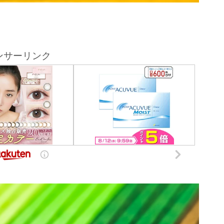
ンサーリンク