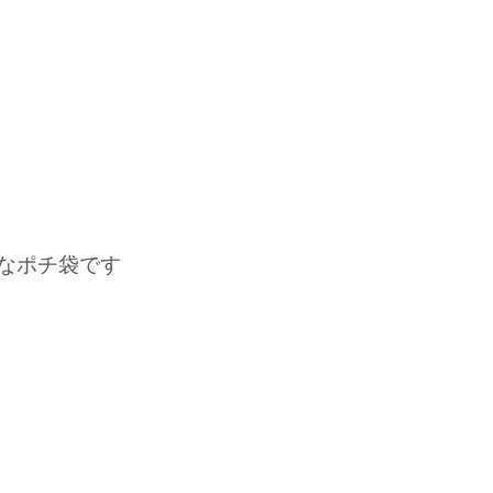
なポチ袋です