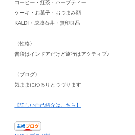
コーヒー・紅茶・ハーブティー
ケーキ・お菓子・おつまみ類
KALDI・成城石井・無印良品
〈性格〉
普段はインドアだけど旅行はアクティブ♪
〈ブログ〉
気ままにゆるりとつづります
【詳しい自己紹介はこちら】