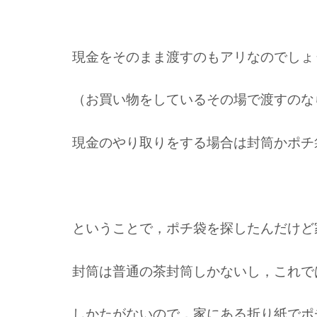
現金をそのまま渡すのもアリなのでしょ
（お買い物をしているその場で渡すのな
現金のやり取りをする場合は封筒かポチ
ということで，ポチ袋を探したんだけど
封筒は普通の茶封筒しかないし，これで
しかたがないので，家にある折り紙でポ