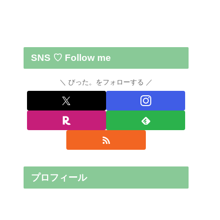
SNS ♡ Follow me
びった。をフォローする
プロフィール