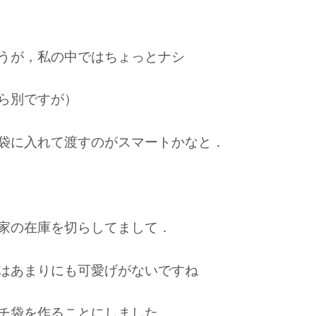
うが，私の中ではちょっとナシ
ら別ですが）
袋に入れて渡すのがスマートかなと．
家の在庫を切らしてまして．
はあまりにも可愛げがないですね
チ袋を作ることにしました