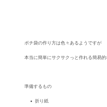
ポチ袋の作り方は色々あるようですが
本当に簡単にサクサクっと作れる簡易的
準備するもの
折り紙