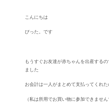
こんにちは
びった。です
もうすぐお友達が赤ちゃんを出産するの
ました
お会計は一人がまとめて支払ってくれた
（私は所用でお買い物に参加できません