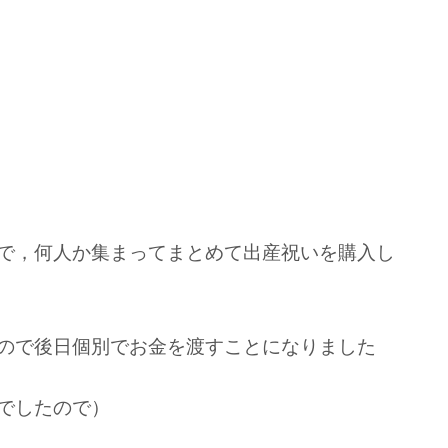
で，何人か集まってまとめて出産祝いを購入し
ので後日個別でお金を渡すことになりました
でしたので）