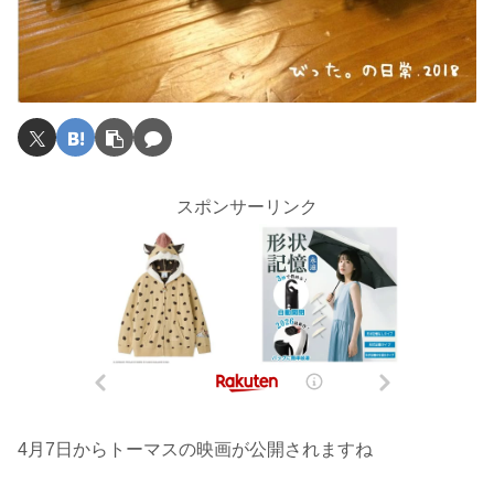
スポンサーリンク
4月7日からトーマスの映画が公開されますね