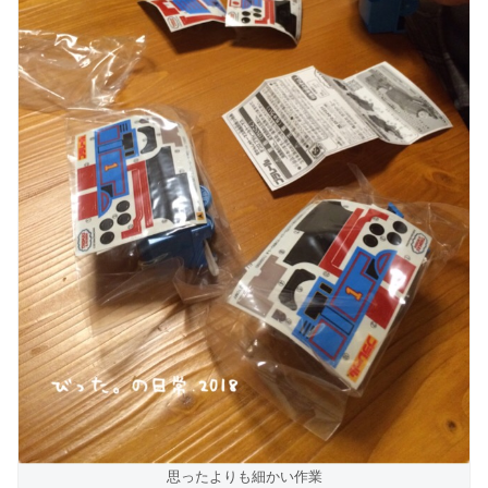
思ったよりも細かい作業