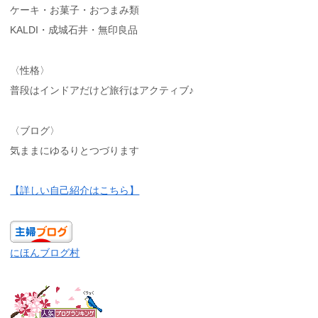
ケーキ・お菓子・おつまみ類
KALDI・成城石井・無印良品
〈性格〉
普段はインドアだけど旅行はアクティブ♪
〈ブログ〉
気ままにゆるりとつづります
【詳しい自己紹介はこちら】
にほんブログ村