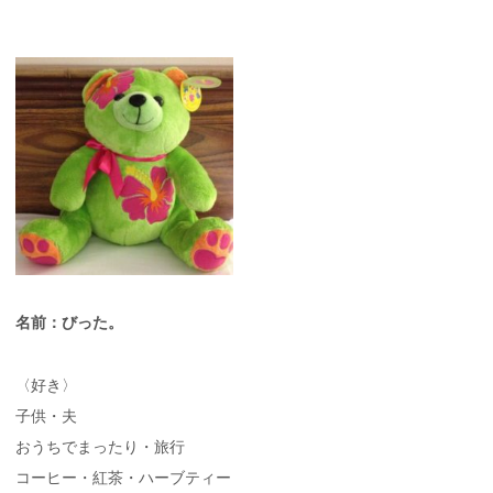
名前：びった。
〈好き〉
子供・夫
おうちでまったり・旅行
コーヒー・紅茶・ハーブティー