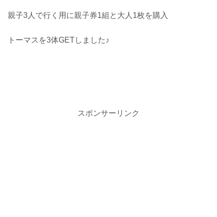
親子3人で行く用に親子券1組と大人1枚を購入
トーマスを3体GETしました♪
スポンサーリンク