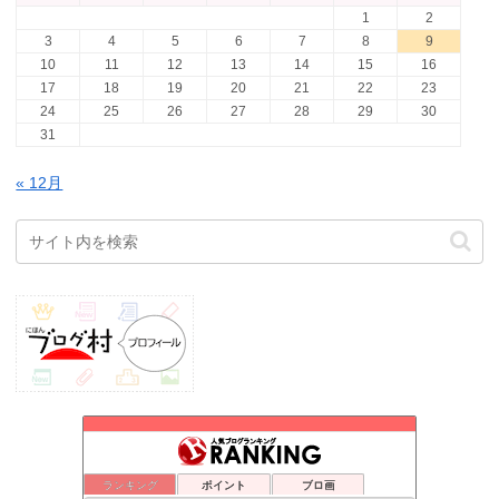
1
2
3
4
5
6
7
8
9
10
11
12
13
14
15
16
17
18
19
20
21
22
23
24
25
26
27
28
29
30
31
« 12月
ランキング
ポイント
ブロ画