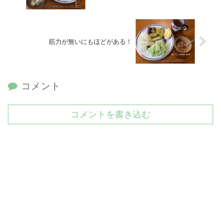
筋力が無いにもほどがある！
コメント
コメントを書き込む