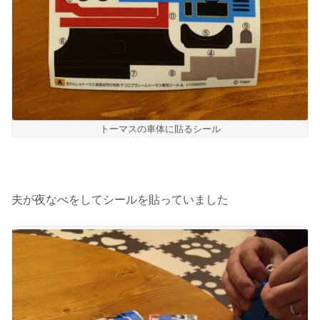
トーマスの車体に貼るシール
夫が夜なべをしてシールを貼っていました