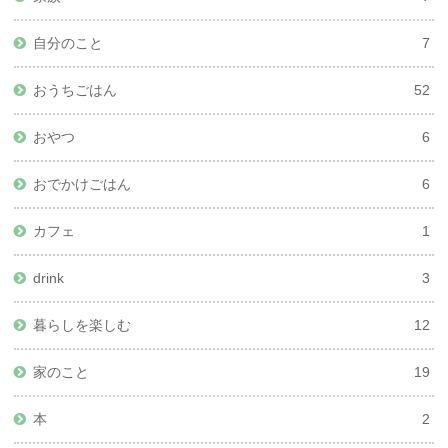
自分のこと
7
おうちごはん
52
おやつ
6
おでかけごはん
6
カフェ
1
drink
3
暮らしを楽しむ
12
家のこと
19
本
2