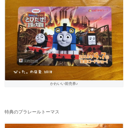
かわいい前売券♪
特典のプラレールトーマス