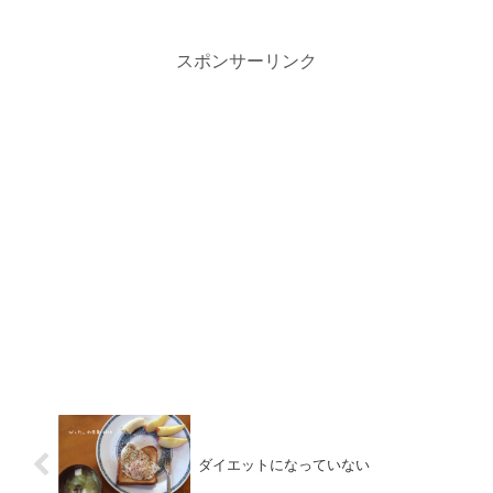
スポンサーリンク
ダイエットになっていない