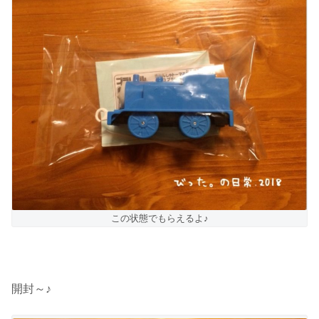
この状態でもらえるよ♪
開封～♪