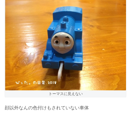
トーマスに見えない
顔以外なんの色付けもされていない車体