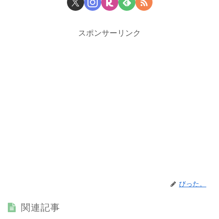
スポンサーリンク
びった。
関連記事