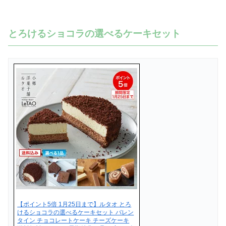
とろけるショコラの選べるケーキセット
【ポイント5倍 1月25日まで】ルタオ とろ
けるショコラの選べるケーキセット バレン
タイン チョコレートケーキ チーズケーキ