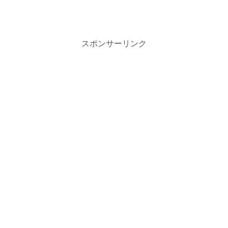
スポンサーリンク