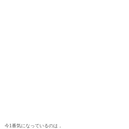
今1番気になっているのは，