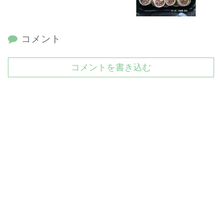
コメント
コメントを書き込む