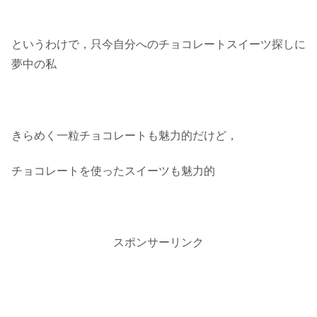
というわけで，只今自分へのチョコレートスイーツ探しに
夢中の私
きらめく一粒チョコレートも魅力的だけど，
チョコレートを使ったスイーツも魅力的
スポンサーリンク