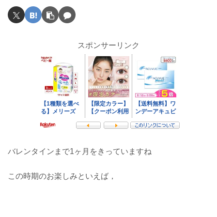
スポンサーリンク
バレンタインまで1ヶ月をきっていますね
この時期のお楽しみといえば，