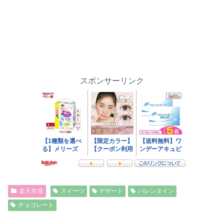
スポンサーリンク
楽天市場
スイーツ
デザート
バレンタイン
チョコレート