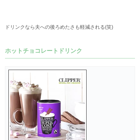
ドリンクなら夫への後ろめたさも軽減される(笑)
ホットチョコレートドリンク