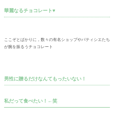
華麗なるチョコレート♥
ここぞとばかりに，数々の有名ショップやパティシエたち
が腕を振るうチョコレート
男性に贈るだけなんてもったいない！
私だって食べたい！←笑