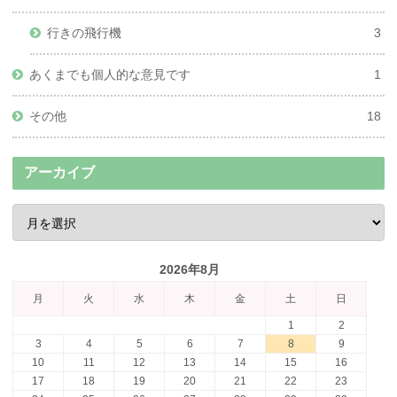
行きの飛行機
3
あくまでも個人的な意見です
1
その他
18
アーカイブ
2026年8月
月
火
水
木
金
土
日
1
2
3
4
5
6
7
8
9
10
11
12
13
14
15
16
17
18
19
20
21
22
23