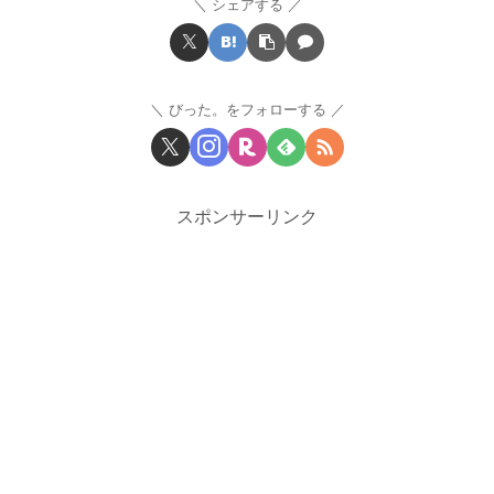
シェアする
びった。をフォローする
スポンサーリンク