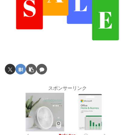
スポンサーリンク