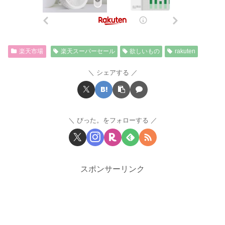
楽天市場
楽天スーパーセール
欲しいもの
rakuten
シェアする
びった。をフォローする
スポンサーリンク