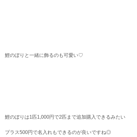
鯉のぼりと一緒に飾るのも可愛い♡
鯉のぼりは1匹1,000円で2匹まで追加購入できるみたい
プラス500円で名入れもできるのが良いですね◎