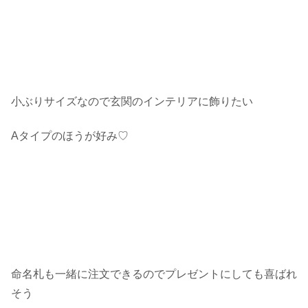
小ぶりサイズなので玄関のインテリアに飾りたい
Aタイプのほうが好み♡
命名札も一緒に注文できるのでプレゼントにしても喜ばれ
そう