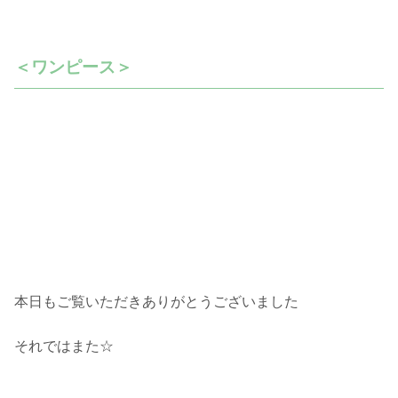
＜ワンピース＞
本日もご覧いただきありがとうございました
それではまた☆