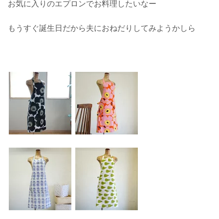
お気に入りのエプロンでお料理したいなー
もうすぐ誕生日だから夫におねだりしてみようかしら