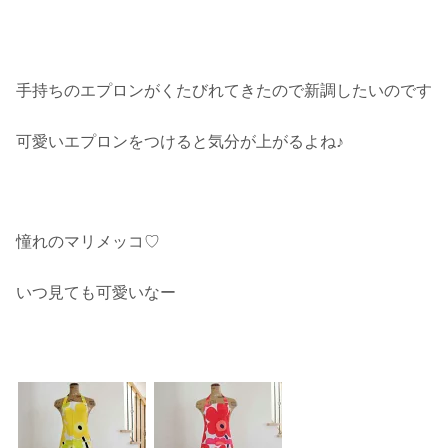
手持ちのエプロンがくたびれてきたので新調したいのです
可愛いエプロンをつけると気分が上がるよね♪
憧れのマリメッコ♡
いつ見ても可愛いなー