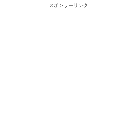
スポンサーリンク