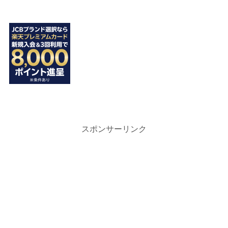
スポンサーリンク