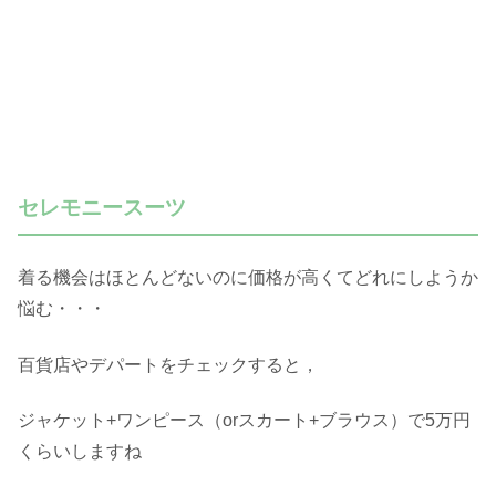
セレモニースーツ
着る機会はほとんどないのに価格が高くてどれにしようか
悩む・・・
百貨店やデパートをチェックすると，
ジャケット+ワンピース（orスカート+ブラウス）で5万円
くらいしますね