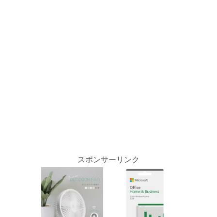
スポンサーリンク