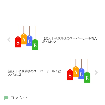
【楽天】平成最後のスーパーセール購入
品＊Mar.2
【楽天】平成最後のスーパーセール＊欲
しいもの.2
コメント