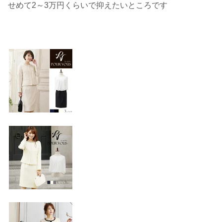
せめて2～3万円くらいで抑えたいところです