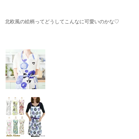
北欧風の絵柄ってどうしてこんなに可愛いのかな♡