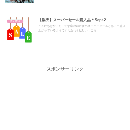
【楽天】スーパーセール購入品＊Sept.2
楽天市場
こんにちはびった。です増税前最後のスーパーセールとあって盛り
上がっているようですねあれも欲しい，これ...
スポンサーリンク