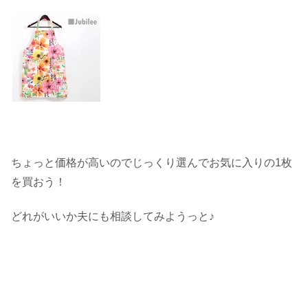
ちょっと価格が高いのでじっくり選んでお気に入りの1枚
を買おう！
どれがいいか夫にも相談してみようっと♪