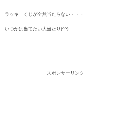
ラッキーくじが全然当たらない・・・
いつかは当てたい大当たり(^^)
スポンサーリンク