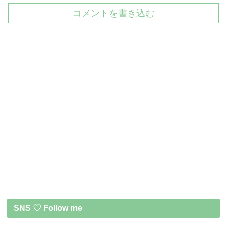
コメントを書き込む
SNS ♡ Follow me