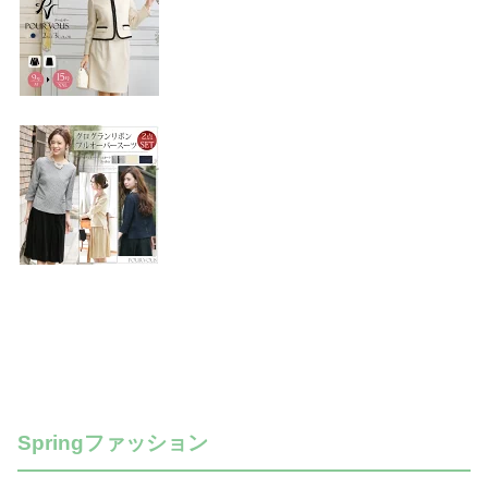
Springファッション