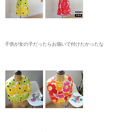
子供が女の子だったらお揃いで付けたかったな