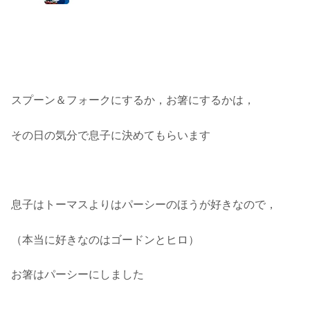
スプーン＆フォークにするか，お箸にするかは，
その日の気分で息子に決めてもらいます
息子はトーマスよりはパーシーのほうが好きなので，
（本当に好きなのはゴードンとヒロ）
お箸はパーシーにしました