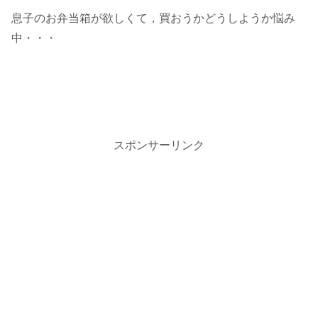
息子のお弁当箱が欲しくて，買おうかどうしようか悩み
中・・・
スポンサーリンク