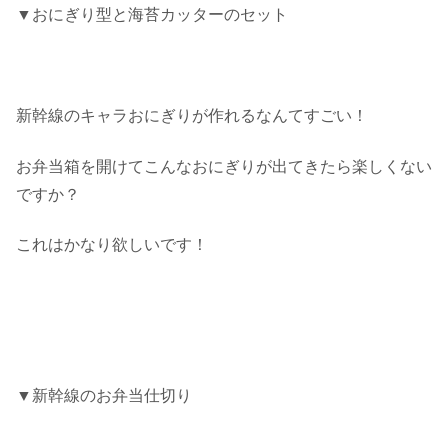
▼おにぎり型と海苔カッターのセット
新幹線のキャラおにぎりが作れるなんてすごい！
お弁当箱を開けてこんなおにぎりが出てきたら楽しくない
ですか？
これはかなり欲しいです！
▼新幹線のお弁当仕切り