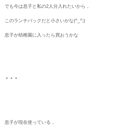
でも今は息子と私の2人分入れたいから，
このランチバックだと小さいかな(^_^;)
息子が幼稚園に入ったら買おうかな
＊＊＊
息子が現在使っている，