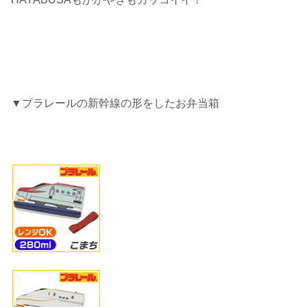
▼プラレールの新幹線の形をしたお弁当箱