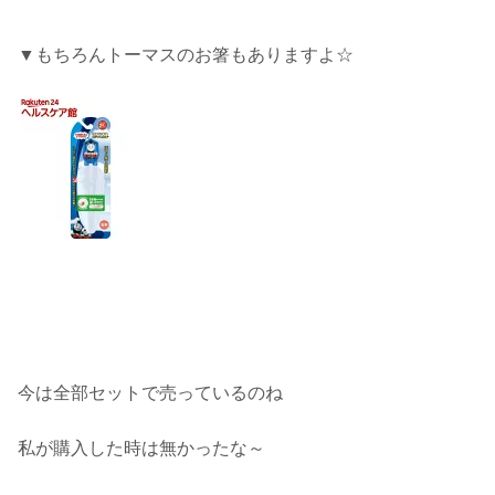
▼もちろんトーマスのお箸もありますよ☆
今は全部セットで売っているのね
私が購入した時は無かったな～