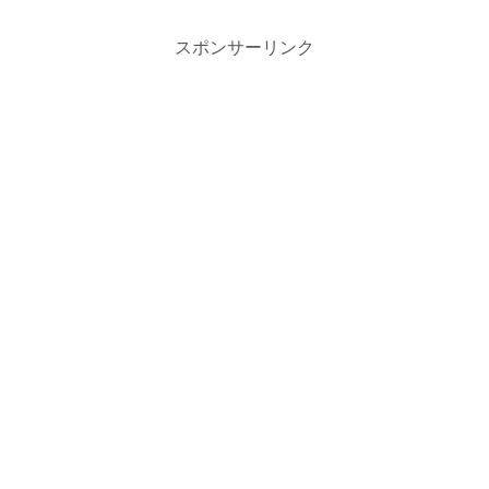
スポンサーリンク