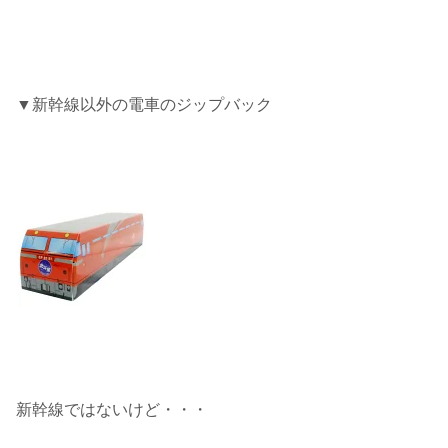
▼新幹線以外の電車のジップバック
新幹線ではないけど・・・