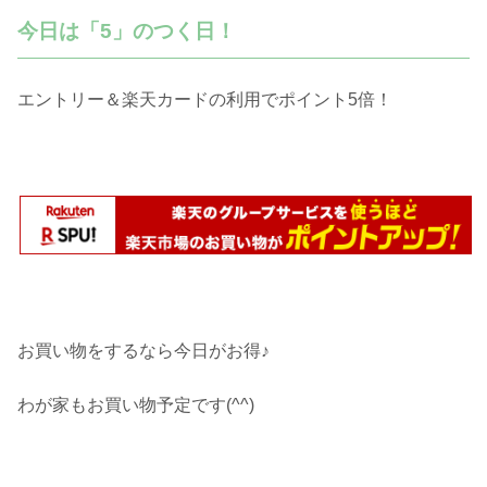
今日は「5」のつく日！
エントリー＆楽天カードの利用でポイント5倍！
お買い物をするなら今日がお得♪
わが家もお買い物予定です(^^)