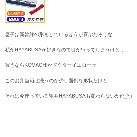
息子は新幹線の形をしているほうが喜ぶだろうな
私がHAYABUSAが好きなので目が行ってしまうけど，
買うならKOMACHIかドクターイエロー☆
このお弁当箱は洗うのが少し面倒な形状だけど，
それは今使っている駅弁HAYABUSAも変わらないか(^_^;)