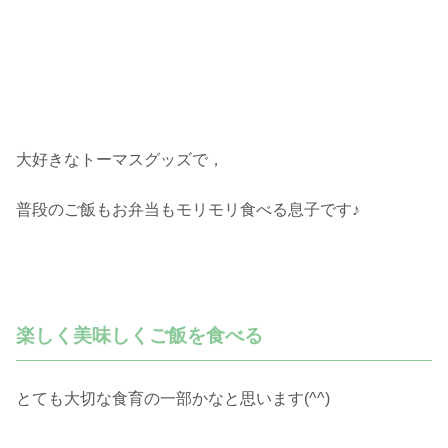
大好きなトーマスグッズで，
普段のご飯もお弁当もモリモリ食べる息子です♪
楽しく美味しくご飯を食べる
とても大切な食育の一部かなと思います(^^)