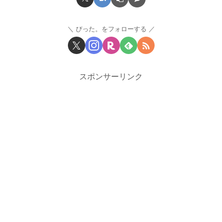
びった。をフォローする
スポンサーリンク