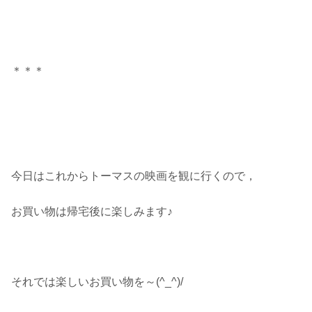
＊＊＊
今日はこれからトーマスの映画を観に行くので，
お買い物は帰宅後に楽しみます♪
それでは楽しいお買い物を～(^_^)/