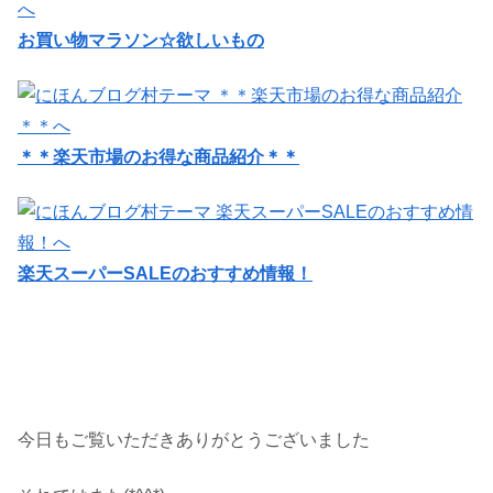
お買い物マラソン☆欲しいもの
＊＊楽天市場のお得な商品紹介＊＊
楽天スーパーSALEのおすすめ情報！
今日もご覧いただきありがとうございました