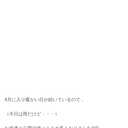
4月に入り暖かい日が続いているので，
（今日は雨だけど・・・）