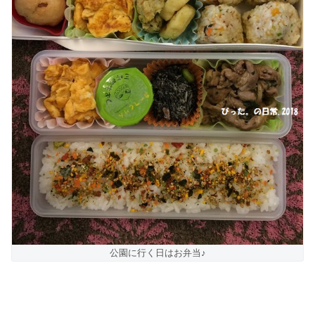
公園に行く日はお弁当♪