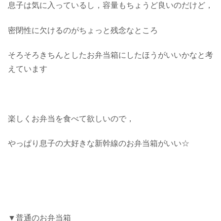
息子は気に入っているし，容量もちょうど良いのだけど，
密閉性に欠けるのがちょっと残念なところ
そろそろきちんとしたお弁当箱にしたほうがいいかなと考
えています
楽しくお弁当を食べて欲しいので，
やっぱり息子の大好きな新幹線のお弁当箱がいい☆
▼普通のお弁当箱