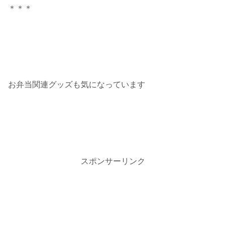
＊＊＊
お弁当関連グッズも気になっています
スポンサーリンク