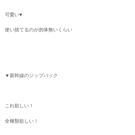
可愛い♥
使い捨てるのが勿体無いくらい
▼新幹線のジップバック
これ欲しい！
全種類欲しい！