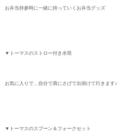
お弁当持参時に一緒に持っていくお弁当グッズ
▼トーマスのストロー付き水筒
お気に入りで，自分で肩にさげて出掛けて行きます♪
▼トーマスのスプーン＆フォークセット