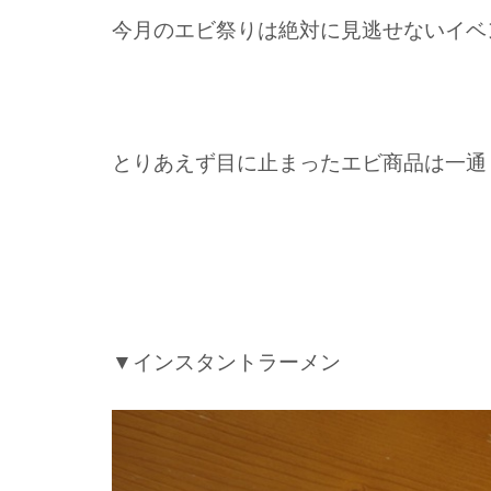
今月のエビ祭りは絶対に見逃せないイベ
とりあえず目に止まったエビ商品は一通
▼インスタントラーメン