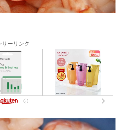
ンサーリンク