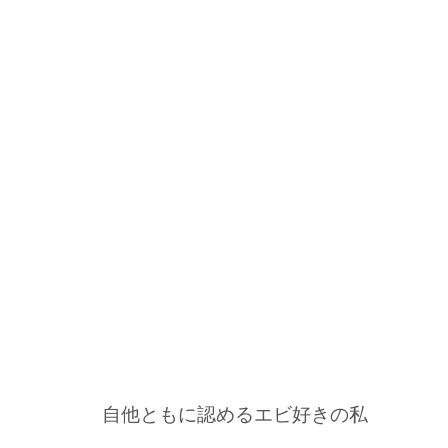
自他ともに認めるエビ好きの私