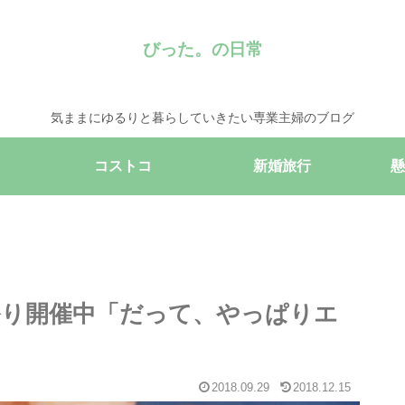
びった。の日常
気ままにゆるりと暮らしていきたい専業主婦のブログ
コストコ
新婚旅行
懸
ビ祭り開催中「だって、やっぱりエ
2018.09.29
2018.12.15