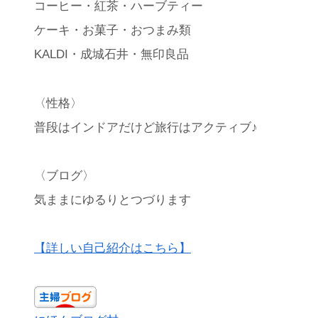
コーヒー・紅茶・ハーブティー
ケーキ・お菓子・おつまみ類
KALDI・成城石井・無印良品
〈性格〉
普段はインドアだけど旅行はアクティブ♪
〈ブログ〉
気ままにゆるりとつづります
【詳しい自己紹介はこちら】