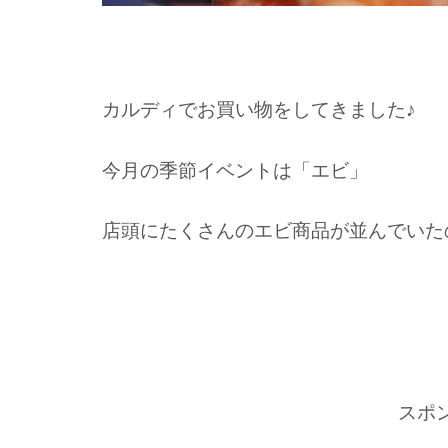
カルディでお買い物をしてきました♪
今月の季節イベントは「エビ」
店頭にたくさんのエビ商品が並んでいた
スポ