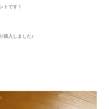
ントです！
り購入しました♪