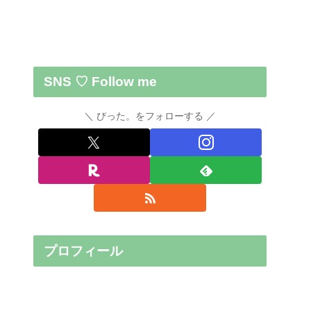
SNS ♡ Follow me
びった。をフォローする
プロフィール