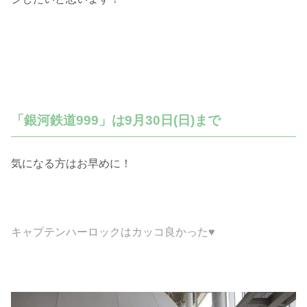
「銀河鉄道999」は9月30日(日)まで
気になる方はお早めに！
キャプテンハーロックはカッコ良かった♥