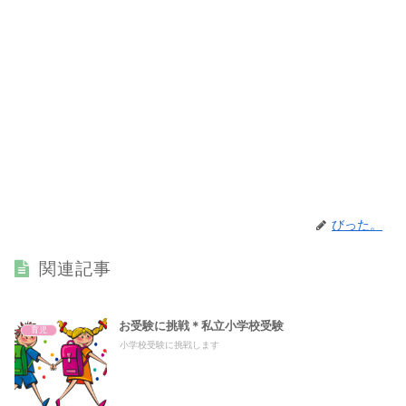
びった。
関連記事
お受験に挑戦＊私立小学校受験
育児
小学校受験に挑戦します