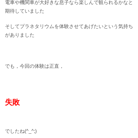
電車や機関車が大好きな息子なら楽しんで観られるかなと
期待していました
そしてプラネタリウムを体験させてあげたいという気持ち
がありました
でも，今回の体験は正直，
失敗
でしたね(^_^;)