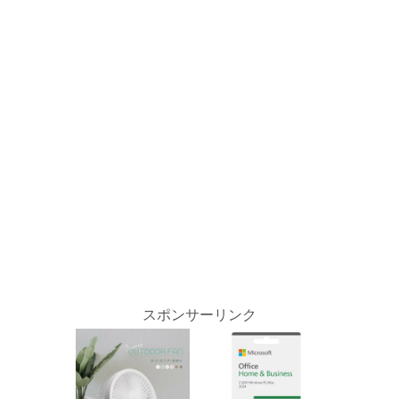
スポンサーリンク