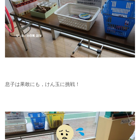
息子は果敢にも，けん玉に挑戦！