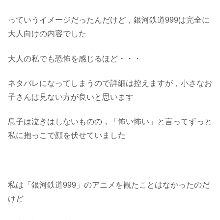
っていうイメージだったんだけど，銀河鉄道999は完全に
大人向けの内容でした
大人の私でも恐怖を感じるほど・・・
ネタバレになってしまうので詳細は控えますが，小さなお
子さんは見ない方が良いと思います
息子は泣きはしないものの，「怖い怖い」と言ってずっと
私に抱っこで顔を伏せていました
私は「銀河鉄道999」のアニメを観たことはなかったのだ
けど