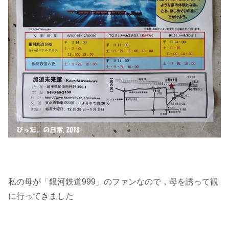
私の母が「銀河鉄道999」のファンなので，母を誘って観
に行ってきました