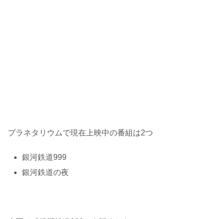
プラネタリウムで現在上映中の番組は2つ
銀河鉄道999
銀河鉄道の夜