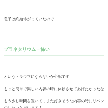
息子は終始怖がっていたので，
プラネタリウム＝怖い
というトラウマにならないか心配です
もっと簡単で楽しい内容の時に体験させてあげたかったな
もう少し時間を置いて，また好きそうな内容の時にリベン
ジしたいと思います！