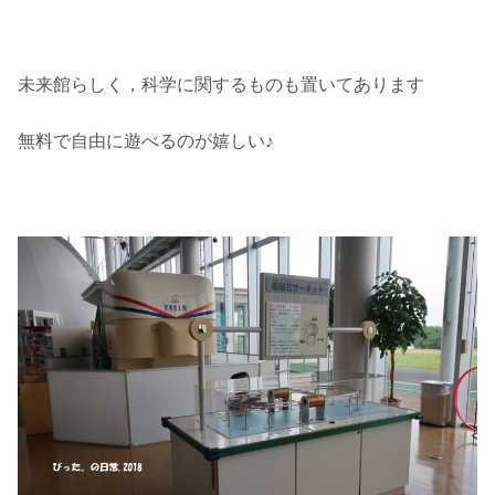
未来館らしく，科学に関するものも置いてあります
無料で自由に遊べるのが嬉しい♪