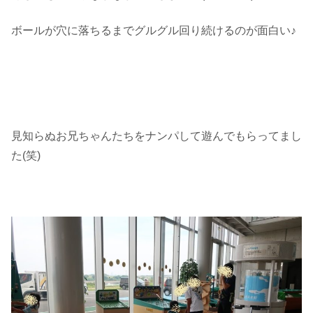
ボールが穴に落ちるまでグルグル回り続けるのが面白い♪
見知らぬお兄ちゃんたちをナンパして遊んでもらってまし
た(笑)