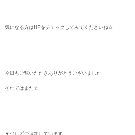
気になる方はHPをチェックしてみてくださいね☆
今日もご覧いただきありがとうございました
それではまた☆
▼少しずつ追加しています