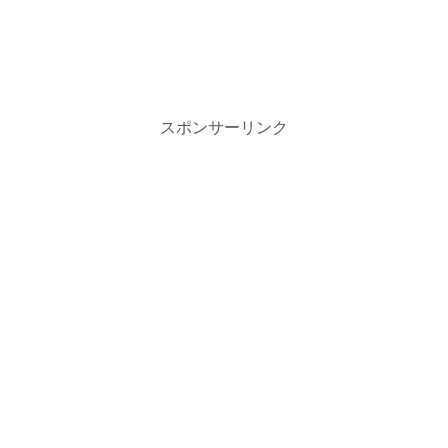
スポンサーリンク