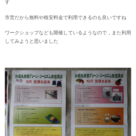
す
市営だから無料や格安料金で利用できるのも良いですね
ワークショップなども開催しているようなので，また利用
してみようと思いました