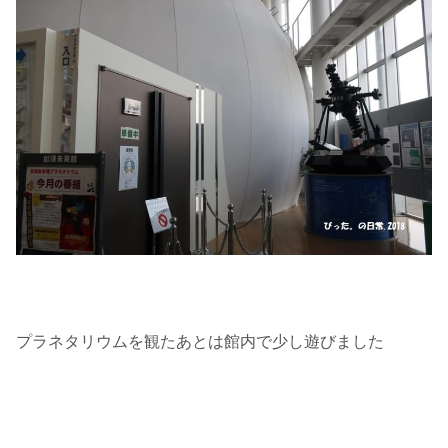
プラネタリウムを観たあとは館内で少し遊びました