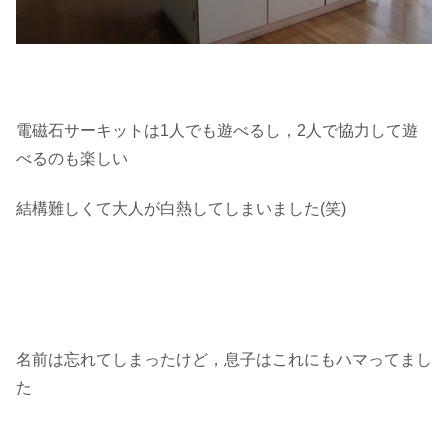
電磁石サーキットは1人でも遊べるし，2人で協力して遊
べるのも楽しい
結構難しくて大人が白熱してしまいました(笑)
名前は忘れてしまったけど，息子はこれにもハマってまし
た