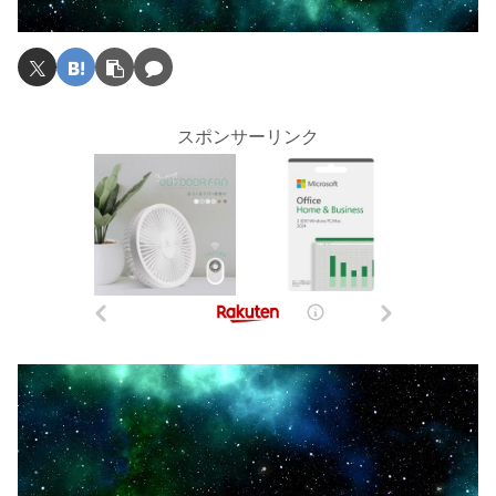
スポンサーリンク