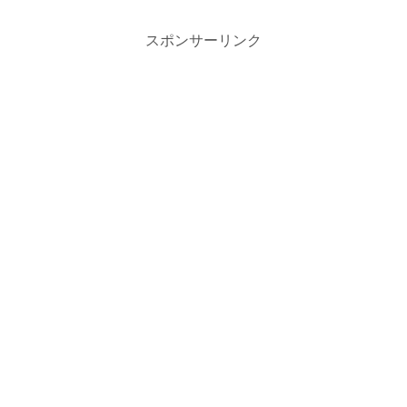
スポンサーリンク