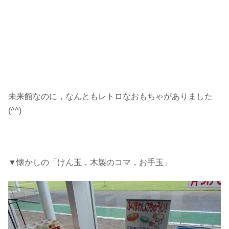
未来館なのに，なんともレトロなおもちゃがありました
(^^)
▼懐かしの「けん玉，木製のコマ，お手玉」