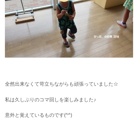
全然出来なくて苛立ちながらも頑張っていました☆
私は久しぶりのコマ回しを楽しみました♪
意外と覚えているものです(^^)