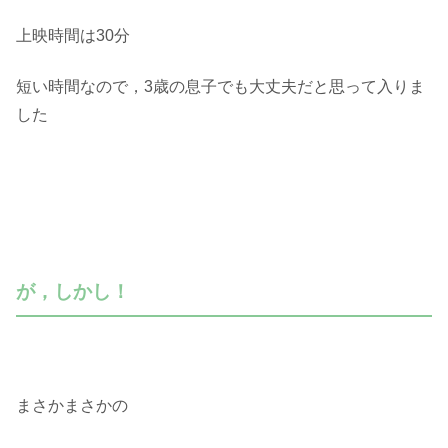
上映時間は30分
短い時間なので，3歳の息子でも大丈夫だと思って入りま
した
が，しかし！
まさかまさかの