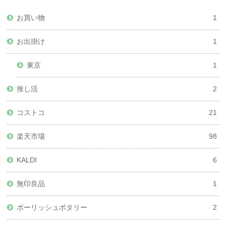
お買い物
1
お出掛け
1
東京
1
推し活
2
コストコ
21
楽天市場
98
KALDI
6
無印良品
1
ポーリッシュポタリー
2