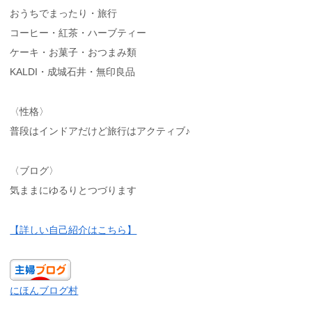
おうちでまったり・旅行
コーヒー・紅茶・ハーブティー
ケーキ・お菓子・おつまみ類
KALDI・成城石井・無印良品
〈性格〉
普段はインドアだけど旅行はアクティブ♪
〈ブログ〉
気ままにゆるりとつづります
【詳しい自己紹介はこちら】
にほんブログ村