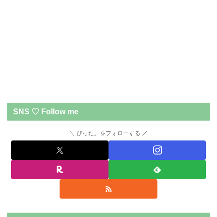
SNS ♡ Follow me
びった。をフォローする