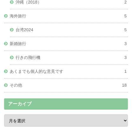
沖縄（2018）
2
海外旅行
5
台湾2024
5
新婚旅行
3
行きの飛行機
3
あくまでも個人的な意見です
1
その他
18
アーカイブ