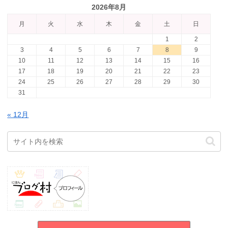
2026年8月
月
火
水
木
金
土
日
1
2
3
4
5
6
7
8
9
10
11
12
13
14
15
16
17
18
19
20
21
22
23
24
25
26
27
28
29
30
31
« 12月