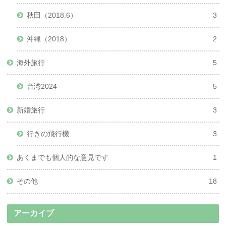
秋田（2018.6）
3
沖縄（2018）
2
海外旅行
5
台湾2024
5
新婚旅行
3
行きの飛行機
3
あくまでも個人的な意見です
1
その他
18
アーカイブ