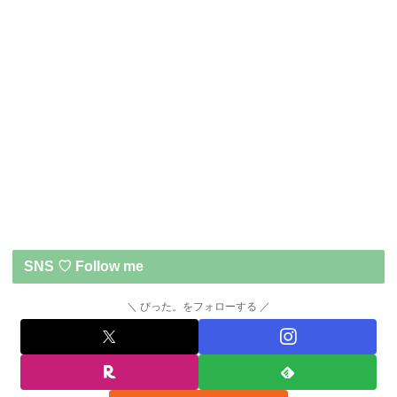
SNS ♡ Follow me
びった。をフォローする