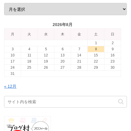
2026年8月
月
火
水
木
金
土
日
1
2
3
4
5
6
7
8
9
10
11
12
13
14
15
16
17
18
19
20
21
22
23
24
25
26
27
28
29
30
31
« 12月